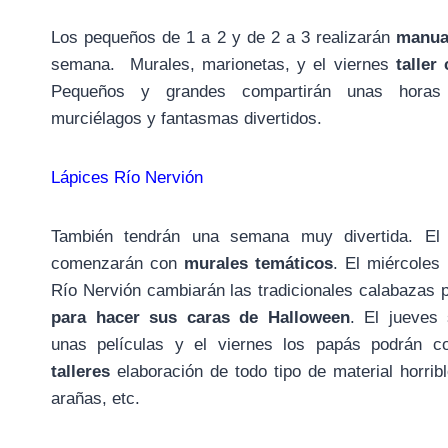
Los pequeños de 1 a 2 y de 2 a 3 realizarán
manua
semana. Murales, marionetas, y el viernes
taller
Pequeños y grandes compartirán unas horas 
murciélagos y fantasmas divertidos.
Lápices Río Nervión
También tendrán una semana muy divertida. El
comenzarán con
murales temáticos
. El miércoles
Río Nervión cambiarán las tradicionales calabazas 
para hacer sus caras de Halloween
. El jueves
unas películas y el viernes los papás podrán co
talleres
elaboración de todo tipo de material horrib
arañas, etc.