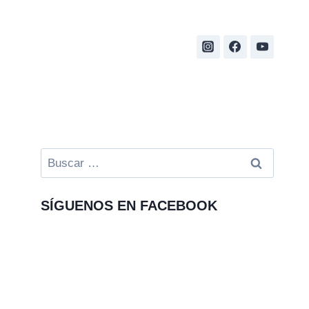
Buscar:
SÍGUENOS EN FACEBOOK