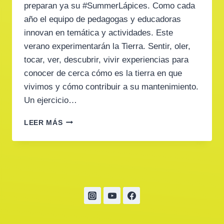
preparan ya su #SummerLápices. Como cada
año el equipo de pedagogas y educadoras
innovan en temática y actividades. Este
verano experimentarán la Tierra. Sentir, oler,
tocar, ver, descubrir, vivir experiencias para
conocer de cerca cómo es la tierra en que
vivimos y cómo contribuir a su mantenimiento.
Un ejercicio…
¿QUÉ
LEER MÁS
HACEMOS
ESTE
VERANO?