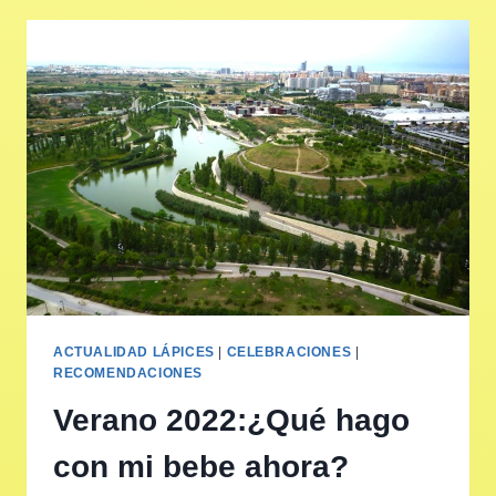
ACTUALIDAD LÁPICES
|
CELEBRACIONES
|
RECOMENDACIONES
Verano 2022:¿Qué hago
con mi bebe ahora?