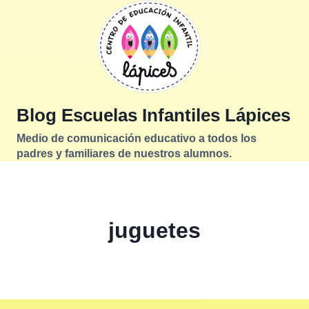
Saltar
al
contenido
Blog Escuelas Infantiles Lápices
Medio de comunicación educativo a todos los
padres y familiares de nuestros alumnos.
juguetes