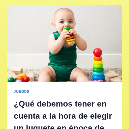
JUEGOS
¿Qué debemos tener en
cuenta a la hora de elegir
un juguete en época de