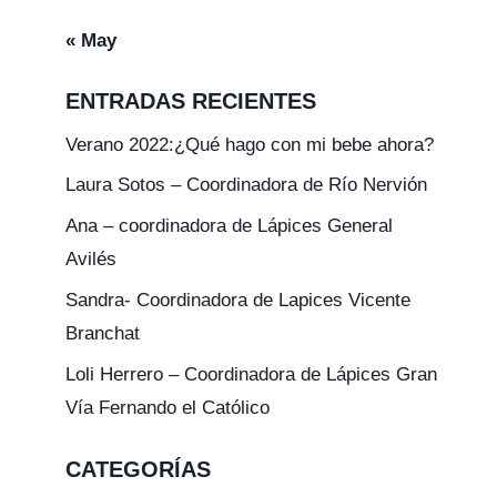
« May
ENTRADAS RECIENTES
Verano 2022:¿Qué hago con mi bebe ahora?
Laura Sotos – Coordinadora de Río Nervión
Ana – coordinadora de Lápices General
Avilés
Sandra- Coordinadora de Lapices Vicente
Branchat
Loli Herrero – Coordinadora de Lápices Gran
Vía Fernando el Católico
CATEGORÍAS