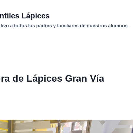
ntiles Lápices
vo a todos los padres y familiares de nuestros alumnos.
ora de Lápices Gran Vía