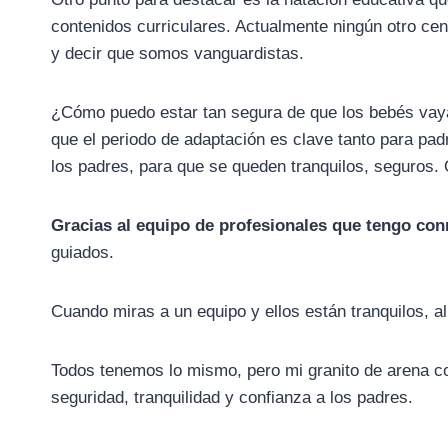
contenidos curriculares. Actualmente ningún otro cent
y decir que somos vanguardistas.
¿Cómo puedo estar tan segura de que los bebés vaya
que el periodo de adaptación es clave tanto para 
los padres, para que se queden tranquilos, seguros
Gracias al equipo de profesionales que tengo co
guiados.
Cuando miras a un equipo y ellos están tranquilos, al
Todos tenemos lo mismo, pero mi granito de arena co
seguridad, tranquilidad y confianza a los padres.