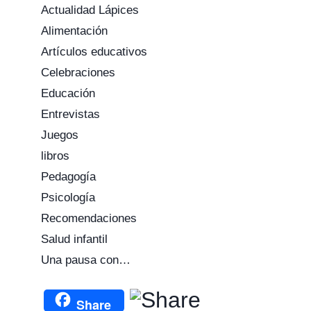
Actualidad Lápices
Alimentación
Artículos educativos
Celebraciones
Educación
Entrevistas
Juegos
libros
Pedagogía
Psicología
Recomendaciones
Salud infantil
Una pausa con…
Share