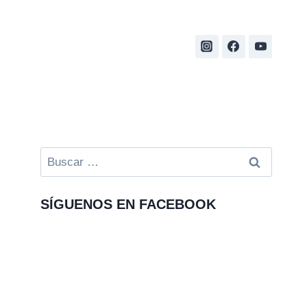
Buscar:
SÍGUENOS EN FACEBOOK