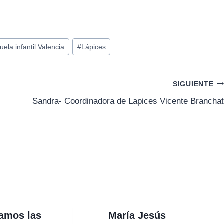
uela infantil Valencia
#
Lápices
SIGUIENTE
Sandra- Coordinadora de Lapices Vicente Branchat
jamos las
María Jesús