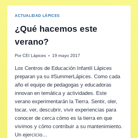
ACTUALIDAD LÁPICES
¿Qué hacemos este
verano?
Por
CEI Lápices
19 mayo 2017
Los Centros de Educación Infantil Lápices
preparan ya su #SummerLápices. Como cada
año el equipo de pedagogas y educadoras
innovan en temática y actividades. Este
verano experimentarán la Tierra. Sentir, oler,
tocar, ver, descubrir, vivir experiencias para
conocer de cerca cómo es la tierra en que
vivimos y cómo contribuir a su mantenimiento.
Un ejercicio…