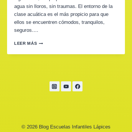
agua sin lloros, sin traumas. El entorno de la
clase acuática es el más propicio para que
ellos se encuentren cómodos, tranquilos,
seguros….
NOS
LEER MÁS
GUSTA
EL
AGUA
© 2026 Blog Escuelas Infantiles Lápices