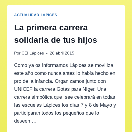
ACTUALIDAD LÁPICES
La primera carrera
solidaria de tus hijos
Por
CEI Lápices
28 abril 2015
Como ya os informamos Lápices se moviliza
este año como nunca antes lo había hecho en
pro de la infancia. Organizamos junto con
UNICEF la carrera Gotas para Níger. Una
carrera simbólica que see celebrará en todas
las escuelas Lápices los días 7 y 8 de Mayo y
participarán todos los pequeños que lo
deseen….