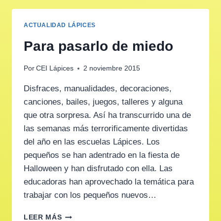
ACTUALIDAD LÁPICES
Para pasarlo de miedo
Por
CEI Lápices
2 noviembre 2015
Disfraces, manualidades, decoraciones,
canciones, bailes, juegos, talleres y alguna
que otra sorpresa. Así ha transcurrido una de
las semanas más terrorificamente divertidas
del año en las escuelas Lápices. Los
pequeños se han adentrado en la fiesta de
Halloween y han disfrutado con ella. Las
educadoras han aprovechado la temática para
trabajar con los pequeños nuevos…
PARA
LEER MÁS