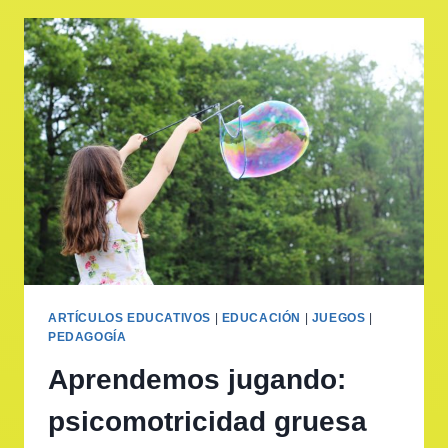
ARTÍCULOS EDUCATIVOS
|
EDUCACIÓN
|
JUEGOS
|
PEDAGOGÍA
Aprendemos jugando:
psicomotricidad gruesa