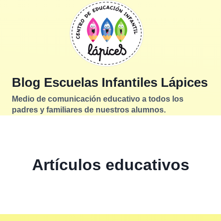
Saltar
al
contenido
Blog Escuelas Infantiles Lápices
Medio de comunicación educativo a todos los
padres y familiares de nuestros alumnos.
Artículos educativos