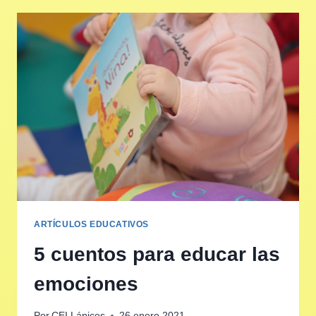
ARTÍCULOS EDUCATIVOS
5 cuentos para educar las
emociones
Por
CEI Lápices
26 enero 2021