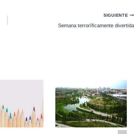
SIGUIENTE
Semana terroríficamente divertida