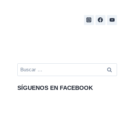
Buscar:
SÍGUENOS EN FACEBOOK