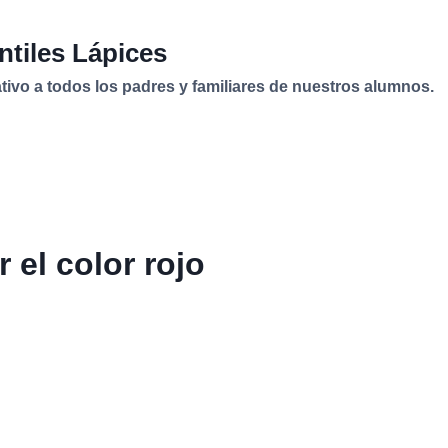
ntiles Lápices
vo a todos los padres y familiares de nuestros alumnos.
el color rojo