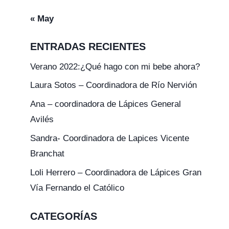
« May
ENTRADAS RECIENTES
Verano 2022:¿Qué hago con mi bebe ahora?
Laura Sotos – Coordinadora de Río Nervión
Ana – coordinadora de Lápices General
Avilés
Sandra- Coordinadora de Lapices Vicente
Branchat
Loli Herrero – Coordinadora de Lápices Gran
Vía Fernando el Católico
CATEGORÍAS