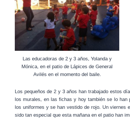
Las educadoras de 2 y 3 años, Yolanda y
Mónica, en el patio de Lápices de General
Avilés en el momento del baile.
Los pequeños de 2 y 3 años han trabajado estos días
los murales, en las fichas y hoy también se lo ha
los uniformes y se han vestido de rojo. Un viernes
sido tan especial que esta mañana en el patio han i