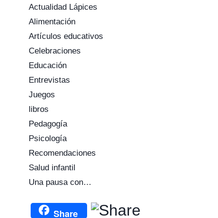
Actualidad Lápices
Alimentación
Artículos educativos
Celebraciones
Educación
Entrevistas
Juegos
libros
Pedagogía
Psicología
Recomendaciones
Salud infantil
Una pausa con…
Share