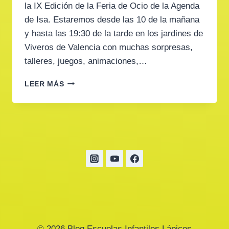
la IX Edición de la Feria de Ocio de la Agenda
de Isa. Estaremos desde las 10 de la mañana
y hasta las 19:30 de la tarde en los jardines de
Viveros de Valencia con muchas sorpresas,
talleres, juegos, animaciones,…
SORTEO
LEER MÁS
DE
ENTRADAS
© 2026 Blog Escuelas Infantiles Lápices