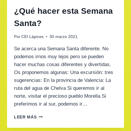
¿Qué hacer esta Semana
Santa?
Por
CEI Lápices
30 marzo 2021
Se acerca una Semana Santa diferente. No
podemos irnos muy lejos pero se pueden
hacer muchas cosas diferentes y divertidas.
Os proponemos algunas: Una excursión: tres
sugerencias: En la provincia de Valencia: La
ruta del agua de Chelva Si queremos ir al
norte, visitar el precioso pueblo Morella Si
preferimos ir al sur, podemos ir…
¿QUÉ
LEER MÁS
HACER
ESTA