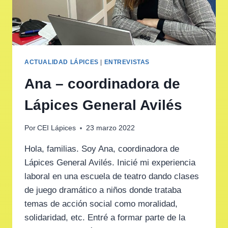
ACTUALIDAD LÁPICES
|
ENTREVISTAS
Ana – coordinadora de
Lápices General Avilés
Por
CEI Lápices
23 marzo 2022
Hola, familias. Soy Ana, coordinadora de
Lápices General Avilés. Inicié mi experiencia
laboral en una escuela de teatro dando clases
de juego dramático a niños donde trataba
temas de acción social como moralidad,
solidaridad, etc. Entré a formar parte de la