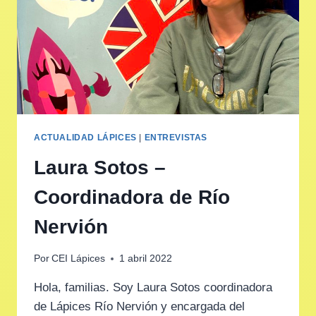
ACTUALIDAD LÁPICES
|
ENTREVISTAS
Laura Sotos –
Coordinadora de Río
Nervión
Por
CEI Lápices
1 abril 2022
Hola, familias. Soy Laura Sotos coordinadora
de Lápices Río Nervión y encargada del