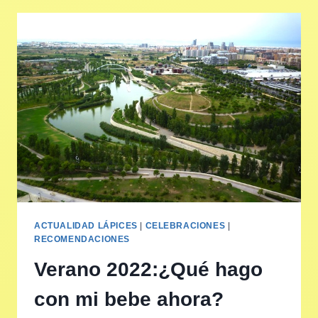
ACTUALIDAD LÁPICES
|
CELEBRACIONES
|
RECOMENDACIONES
Verano 2022:¿Qué hago
con mi bebe ahora?