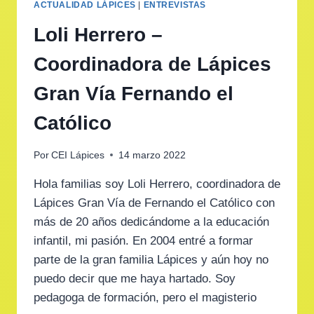
ACTUALIDAD LÁPICES
|
ENTREVISTAS
Loli Herrero –
Coordinadora de Lápices
Gran Vía Fernando el
Católico
Por
CEI Lápices
14 marzo 2022
Hola familias soy Loli Herrero, coordinadora de
Lápices Gran Vía de Fernando el Católico con
más de 20 años dedicándome a la educación
infantil, mi pasión. En 2004 entré a formar
parte de la gran familia Lápices y aún hoy no
puedo decir que me haya hartado. Soy
pedagoga de formación, pero el magisterio