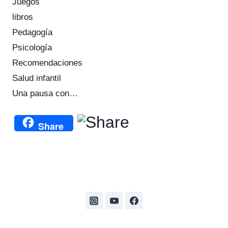
Juegos
libros
Pedagogía
Psicología
Recomendaciones
Salud infantil
Una pausa con…
Share