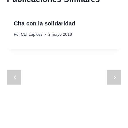
Cita con la solidaridad
Por
CEI Lápices
2 mayo 2018