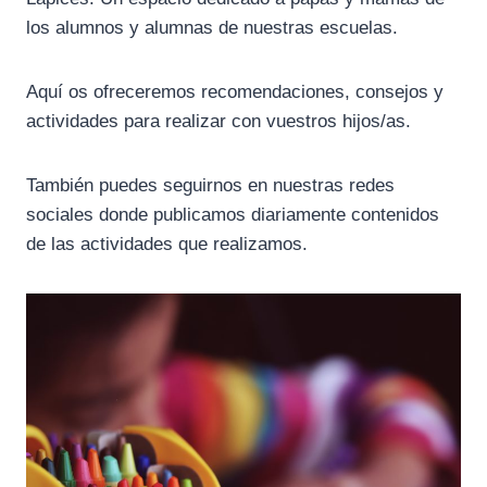
los alumnos y alumnas de nuestras escuelas.
Aquí os ofreceremos recomendaciones, consejos y
actividades para realizar con vuestros hijos/as.
También puedes seguirnos en nuestras redes
sociales donde publicamos diariamente contenidos
de las actividades que realizamos.