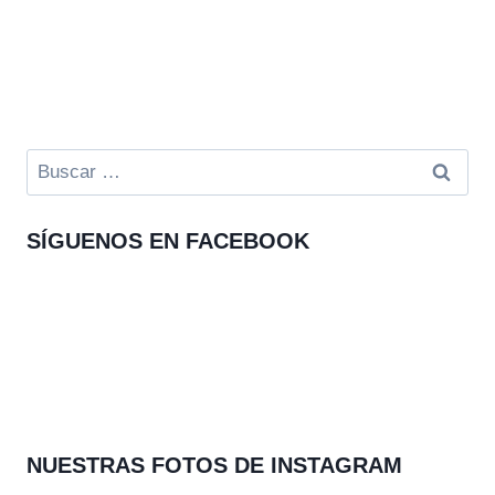
Buscar:
SÍGUENOS EN FACEBOOK
NUESTRAS FOTOS DE INSTAGRAM