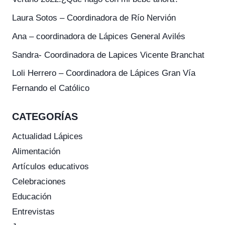
Laura Sotos – Coordinadora de Río Nervión
Ana – coordinadora de Lápices General Avilés
Sandra- Coordinadora de Lapices Vicente Branchat
Loli Herrero – Coordinadora de Lápices Gran Vía
Fernando el Católico
CATEGORÍAS
Actualidad Lápices
Alimentación
Artículos educativos
Celebraciones
Educación
Entrevistas