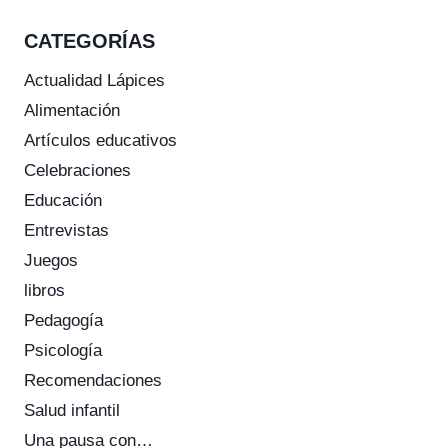
CATEGORÍAS
Actualidad Lápices
Alimentación
Artículos educativos
Celebraciones
Educación
Entrevistas
Juegos
libros
Pedagogía
Psicología
Recomendaciones
Salud infantil
Una pausa con…