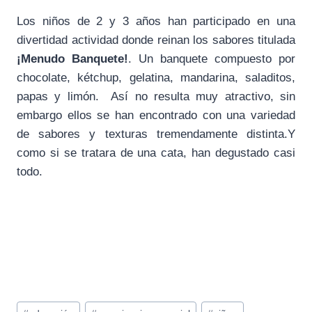
Los niños de 2 y 3 años han participado en una
divertidad actividad donde reinan los sabores titulada
¡Menudo Banquete!
. Un banquete compuesto por
chocolate, kétchup, gelatina, mandarina, saladitos,
papas y limón. Así no resulta muy atractivo, sin
embargo ellos se han encontrado con una variedad
de sabores y texturas tremendamente distinta.Y
como si se tratara de una cata, han degustado casi
todo.
Etiquetas