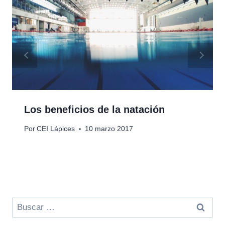
Los beneficios de la natación
Por
CEI Lápices
10 marzo 2017
Buscar: