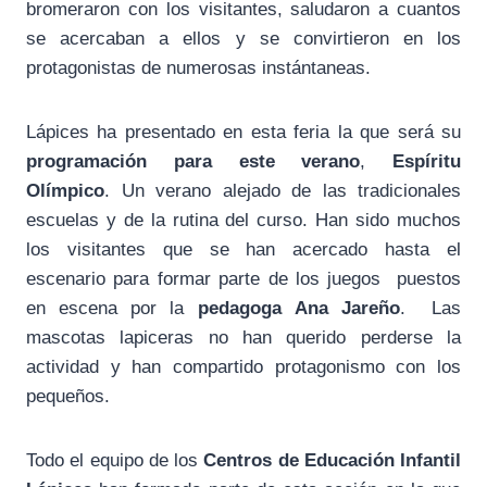
bromeraron con los visitantes, saludaron a cuantos
se acercaban a ellos y se convirtieron en los
protagonistas de numerosas instántaneas.
Lápices ha presentado en esta feria la que será su
programación para este verano
,
Espíritu
Olímpico
. Un verano alejado de las tradicionales
escuelas y de la rutina del curso. Han sido muchos
los visitantes que se han acercado hasta el
escenario para formar parte de los juegos puestos
en escena por la
pedagoga
Ana Jareño
. Las
mascotas lapiceras no han querido perderse la
actividad y han compartido protagonismo con los
pequeños.
Todo el equipo de los
Centros de Educación Infantil