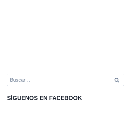
Buscar:
SÍGUENOS EN FACEBOOK