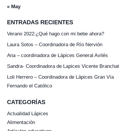
« May
ENTRADAS RECIENTES
Verano 2022:¿Qué hago con mi bebe ahora?
Laura Sotos – Coordinadora de Río Nervión
Ana – coordinadora de Lápices General Avilés
Sandra- Coordinadora de Lapices Vicente Branchat
Loli Herrero – Coordinadora de Lápices Gran Vía
Fernando el Católico
CATEGORÍAS
Actualidad Lápices
Alimentación