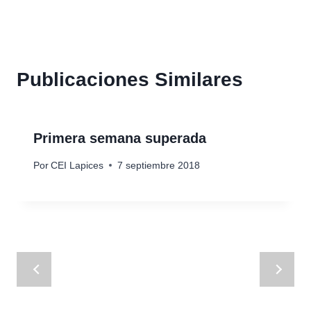
Publicaciones Similares
Primera semana superada
Por
CEI Lapices
7 septiembre 2018