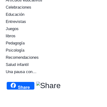
Artículos educativos
Celebraciones
Educación
Entrevistas
Juegos
libros
Pedagogía
Psicología
Recomendaciones
Salud infantil
Una pausa con…
Share