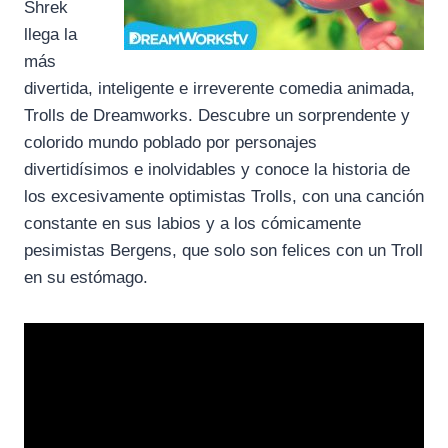
Shrek
llega la
más
divertida, inteligente e irreverente comedia animada,
Trolls de Dreamworks. Descubre un sorprendente y
colorido mundo poblado por personajes
divertidísimos e inolvidables y conoce la historia de
los excesivamente optimistas Trolls, con una canción
constante en sus labios y a los cómicamente
pesimistas Bergens, que solo son felices con un Troll
en su estómago.