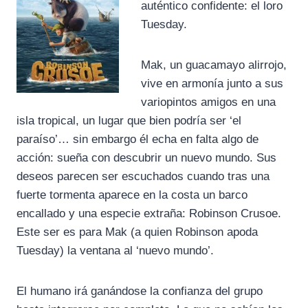
auténtico confidente: el loro
Tuesday.
Mak, un guacamayo alirrojo,
vive en armonía junto a sus
variopintos amigos en una
isla tropical, un lugar que bien podría ser ‘el
paraíso’… sin embargo él echa en falta algo de
acción: sueña con descubrir un nuevo mundo. Sus
deseos parecen ser escuchados cuando tras una
fuerte tormenta aparece en la costa un barco
encallado y una especie extraña: Robinson Crusoe.
Este ser es para Mak (a quien Robinson apoda
Tuesday) la ventana al ‘nuevo mundo’.
El humano irá ganándose la confianza del grupo