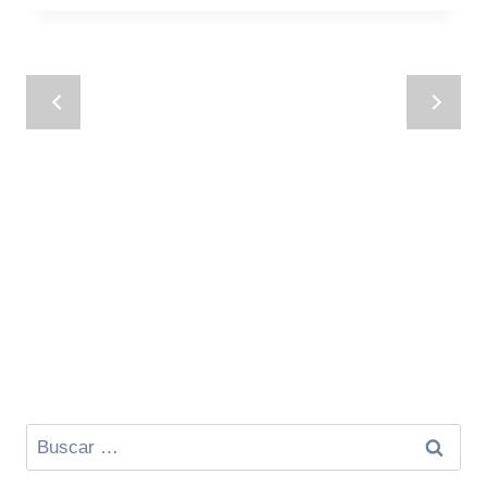
Buscar: