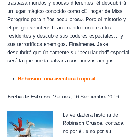
traspasa mundos y épocas diferentes, él descubrirá
un lugar mágico conocido como «El hogar de Miss
Peregrine para niños peculiares». Pero el misterio y
el peligro se intensifican cuando conoce a los
residentes y descubre sus poderes especiales… y
sus terroríficos enemigos. Finalmente, Jake
descubrirá que únicamente su “peculiaridad” especial
será la que pueda salvar a sus nuevos amigos.
Robinson, una aventura tropical
Fecha de Estreno:
Viernes, 16 Septiembre 2016
La verdadera
historia de
Robinson Crusoe, contada
no por él, sino por su