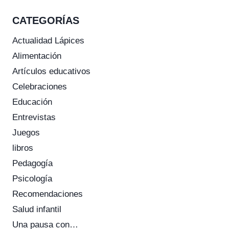
CATEGORÍAS
Actualidad Lápices
Alimentación
Artículos educativos
Celebraciones
Educación
Entrevistas
Juegos
libros
Pedagogía
Psicología
Recomendaciones
Salud infantil
Una pausa con…