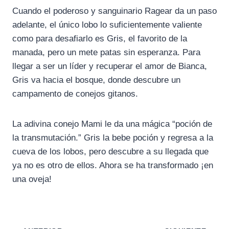
Cuando el poderoso y sanguinario Ragear da un paso
adelante, el único lobo lo suficientemente valiente
como para desafiarlo es Gris, el favorito de la
manada, pero un mete patas sin esperanza. Para
llegar a ser un líder y recuperar el amor de Bianca,
Gris va hacia el bosque, donde descubre un
campamento de conejos gitanos.
La adivina conejo Mami le da una mágica “poción de
la transmutación.” Gris la bebe poción y regresa a la
cueva de los lobos, pero descubre a su llegada que
ya no es otro de ellos. Ahora se ha transformado ¡en
una oveja!