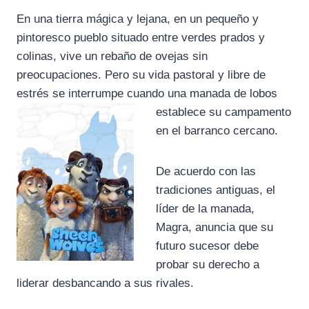
En una tierra mágica y lejana, en un pequeño y
pintoresco pueblo situado entre verdes prados y
colinas, vive un rebaño de ovejas sin
preocupaciones. Pero su vida pastoral y libre de
estrés se interrumpe cuando
una manada de lobos
establece su campamento
en el barranco cercano.
De acuerdo con las
tradiciones antiguas, el
líder de la manada,
Magra, anuncia que su
futuro sucesor debe
probar su derecho a
liderar desbancando a sus rivales.