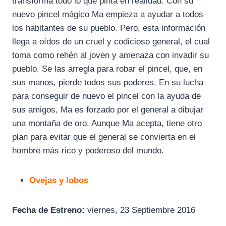
transforma todo lo que pinta en realidad. Con su
nuevo pincel mágico Ma empieza a ayudar a todos
los habitantes de su pueblo. Pero, esta información
llega a oídos de un cruel y codicioso general, el cual
toma como rehén al joven y amenaza con invadir su
pueblo. Se las arregla para robar el pincel, que, en
sus manos, pierde todos sus poderes. En su lucha
para conseguir de nuevo el pincel con la ayuda de
sus amigos, Ma es forzado por el general a dibujar
una montaña de oro. Aunque Ma acepta, tiene otro
plan para evitar que el general se convierta en el
hombre más rico y poderoso del mundo.
Ovejas y lobos
Fecha de Estreno:
viernes, 23 Septiembre 2016