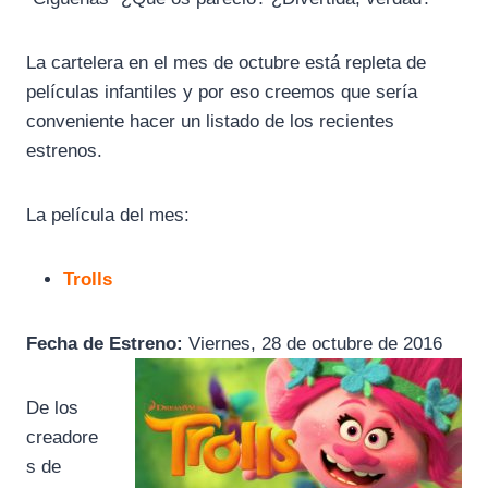
La cartelera en el mes de octubre está repleta de
películas infantiles y por eso creemos que sería
conveniente hacer un listado de los recientes
estrenos.
La película del mes:
Trolls
Fecha de Estreno:
Viernes, 28 de octubre de 2016
De los
creadore
s de