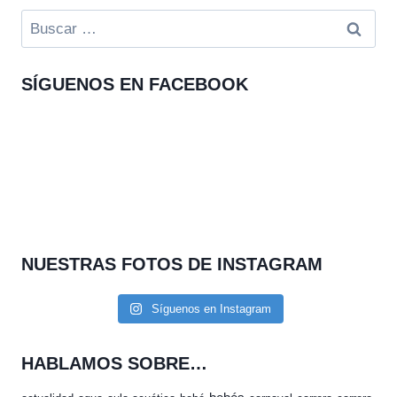
Buscar:
SÍGUENOS EN FACEBOOK
NUESTRAS FOTOS DE INSTAGRAM
Síguenos en Instagram
HABLAMOS SOBRE…