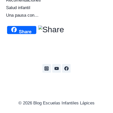
Recomendaciones
Salud infantil
Una pausa con…
Share
© 2026 Blog Escuelas Infantiles Lápices