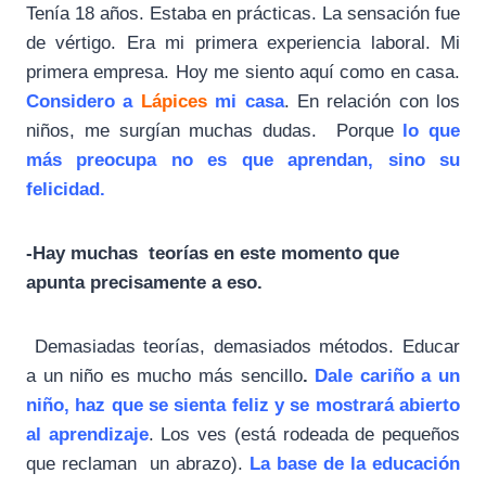
Tenía 18 años. Estaba en prácticas. La sensación fue
de vértigo. Era mi primera experiencia laboral. Mi
primera empresa. Hoy me siento aquí como en casa.
Considero a
Lápices
mi casa
. En relación con los
niños, me surgían muchas dudas. Porque
lo que
más preocupa no es que aprendan, sino su
felicidad.
-Hay muchas teorías en este momento que
apunta precisamente a eso.
Demasiadas teorías, demasiados métodos. Educar
a un niño es mucho más sencillo
.
Dale cariño a un
niño, haz que se sienta feliz y se mostrará abierto
al aprendizaje
. Los ves (está rodeada de pequeños
que reclaman un abrazo).
La base de la educación