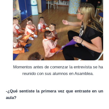
Momentos antes de comenzar la entrevista se ha
reunido con sus alumnos en Asamblea.
-¿Qué sentiste la primera vez que entraste en un
aula?