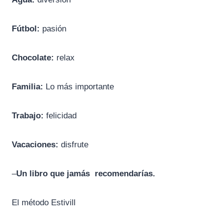
Fútbol:
pasión
Chocolate:
relax
Familia:
Lo más importante
Trabajo:
felicidad
Vacaciones:
disfrute
–
Un libro que jamás recomendarías.
El método Estivill