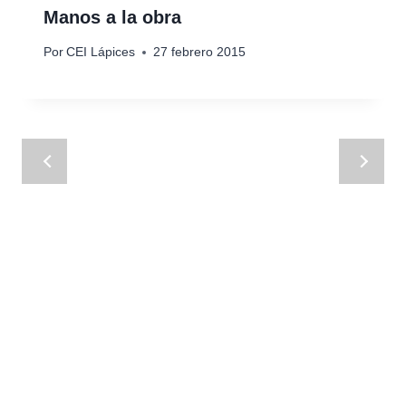
Manos a la obra
Por
CEI Lápices
27 febrero 2015