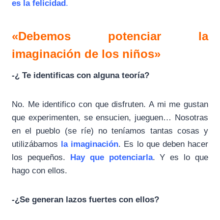
es la felicidad
.
«Debemos potenciar la
imaginación de los niños»
-¿ Te identificas con alguna teoría?
No. Me identifico con que disfruten. A mi me gustan
que experimenten, se ensucien, jueguen… Nosotras
en el pueblo (se ríe) no teníamos tantas cosas y
utilizábamos
la imaginación
. Es lo que deben hacer
los pequeños.
Hay que potenciarla
. Y es lo que
hago con ellos.
-¿Se generan lazos fuertes con ellos?