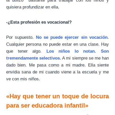
la utilizo bastante para trabajar con los niños y
quisiera profundizar en ella.
-¿Esta profesión es vocacional?
Por supuesto.
No se puede ejercer sin vocación
.
Cualquier persona no puede estar en una clase. Hay
que tener algo.
Los niños lo notan. Son
tremendamente selectivos
. A mi siempre se me han
dado bien. Me pasa como a mi madre. Ella siente
envidia sana de mi cuando viene a la escuela y me
ve con mis niños.
«Hay que tener un toque de locura
para ser educadora infantil»