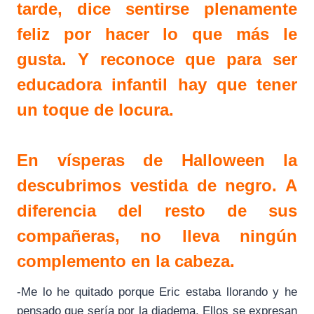
tarde, dice sentirse plenamente
feliz por hacer lo que más le
gusta. Y reconoce que para ser
educadora infantil hay que tener
un toque de locura.
En vísperas de Halloween la
descubrimos vestida de negro. A
diferencia del resto de sus
compañeras, no lleva ningún
complemento en la cabeza.
-Me lo he quitado porque Eric estaba llorando y he
pensado que sería por la diadema. Ellos se expresan