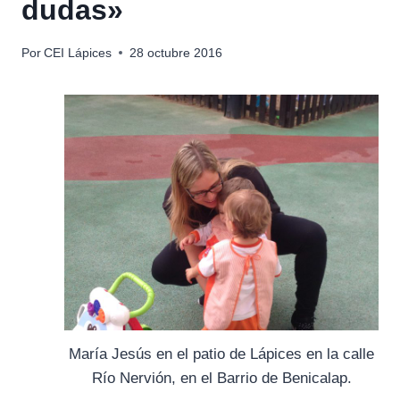
dudas»
Por
CEI Lápices
28 octubre 2016
María Jesús en el patio de Lápices en la calle
Río Nervión, en el Barrio de Benicalap.