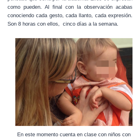
como pueden. Al final con la observación acabas
conociendo cada gesto, cada llanto, cada expresión.
Son 8 horas con ellos, cinco días a la semana.
En este momento cuenta en clase con niños con