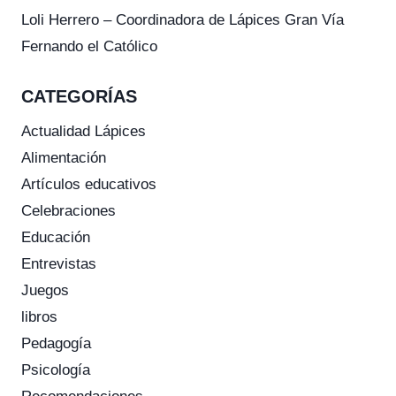
Loli Herrero – Coordinadora de Lápices Gran Vía
Fernando el Católico
CATEGORÍAS
Actualidad Lápices
Alimentación
Artículos educativos
Celebraciones
Educación
Entrevistas
Juegos
libros
Pedagogía
Psicología