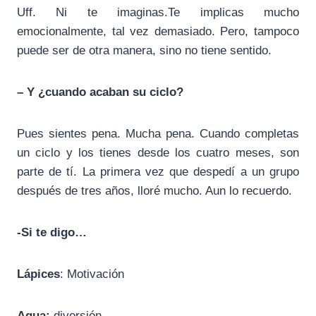
Uff. Ni te imaginas.Te implicas mucho
emocionalmente, tal vez demasiado. Pero, tampoco
puede ser de otra manera, sino no tiene sentido.
– Y ¿cuando acaban su ciclo?
Pues sientes pena. Mucha pena. Cuando completas
un ciclo y los tienes desde los cuatro meses, son
parte de tí. La primera vez que despedí a un grupo
después de tres años, lloré mucho. Aun lo recuerdo.
-Si te digo…
Lápices
: Motivación
Agua:
diversión