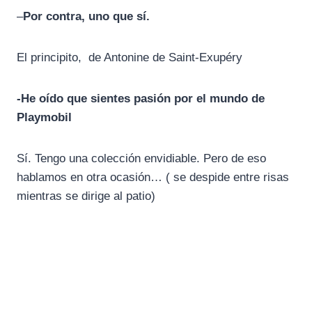
–
Por contra, uno que sí.
El principito, de Antonine de Saint-Exupéry
-He oído que sientes pasión por el mundo de
Playmobil
Sí. Tengo una colección envidiable. Pero de eso
hablamos en otra ocasión… ( se despide entre risas
mientras se dirige al patio)