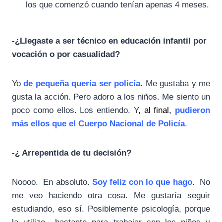
los que comenzó cuando tenían apenas 4 meses.
-¿Llegaste a ser técnico en educación infantil por
vocación o por casualidad?
Yo
de pequeña quería ser
policía
. Me gustaba y me
gusta la acción. Pero adoro a los niños. Me siento un
poco como ellos. Los entiendo. Y
,
al final,
pudieron
más ellos que el Cuerpo Nacional de
Policía
.
-¿ Arrepentida de tu decisión?
Noooo. En absoluto.
Soy feliz con lo que hago
. No
me veo haciendo otra cosa. Me gustaría seguir
estudiando, eso sí. Posiblemente psicología, porque