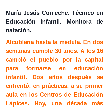
María Jesús Comeche. Técnico en
Educación Infantil. Monitora de
natación.
Alcublana hasta la médula. En dos
semanas cumple 30 años. A los 16
cambió el pueblo por la capital
para formarse en educación
infantil. Dos años después se
enfrentó, en prácticas, a su primer
aula en los Centros de Educación
Lápices. Hoy, una década más