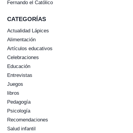
Fernando el Católico
CATEGORÍAS
Actualidad Lápices
Alimentación
Artículos educativos
Celebraciones
Educación
Entrevistas
Juegos
libros
Pedagogía
Psicología
Recomendaciones
Salud infantil