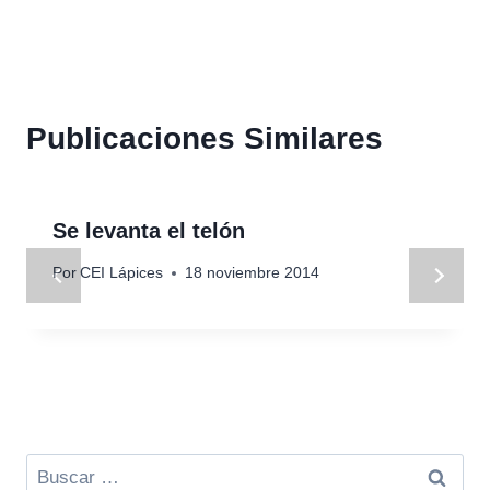
de
entradas
Publicaciones Similares
Se levanta el telón
Por
CEI Lápices
18 noviembre 2014
Buscar: