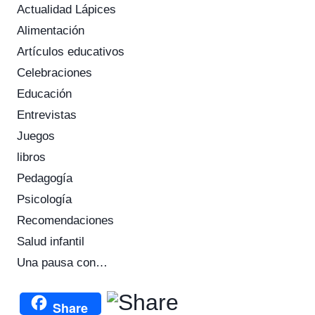
Actualidad Lápices
Alimentación
Artículos educativos
Celebraciones
Educación
Entrevistas
Juegos
libros
Pedagogía
Psicología
Recomendaciones
Salud infantil
Una pausa con…
Share