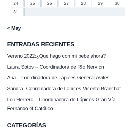
24
25
26
27
28
29
30
31
« May
ENTRADAS RECIENTES
Verano 2022:¿Qué hago con mi bebe ahora?
Laura Sotos – Coordinadora de Río Nervión
Ana – coordinadora de Lápices General Avilés
Sandra- Coordinadora de Lapices Vicente Branchat
Loli Herrero – Coordinadora de Lápices Gran Vía
Fernando el Católico
CATEGORÍAS