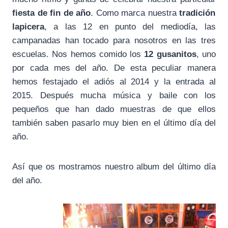
fiesta de fin de año
. Como marca nuestra
tradición
lapicera
, a las 12 en punto del mediodía, las
campanadas han tocado para nosotros en las tres
escuelas. Nos hemos comido los
12 gusanitos
, uno
por cada mes del año. De esta peculiar manera
hemos festajado el adiós al 2014 y la entrada al
2015. Después mucha música y baile con los
pequeños que han dado muestras de que ellos
también saben pasarlo muy bien en el último día del
año.
Así que os mostramos nuestro album del último día
del año.