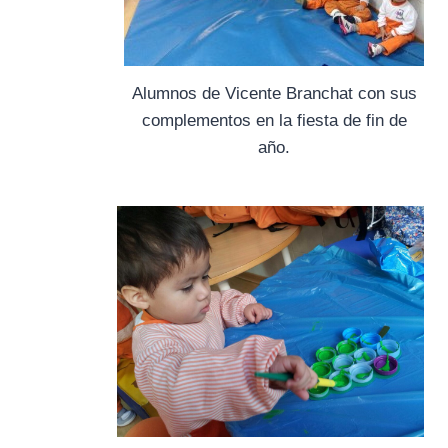
Alumnos de Vicente Branchat con sus
complementos en la fiesta de fin de
año.