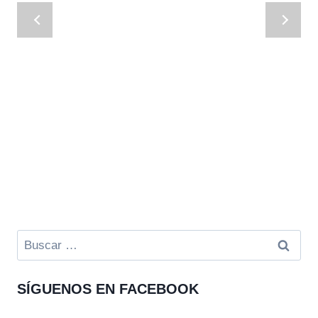
Buscar:
SÍGUENOS EN FACEBOOK