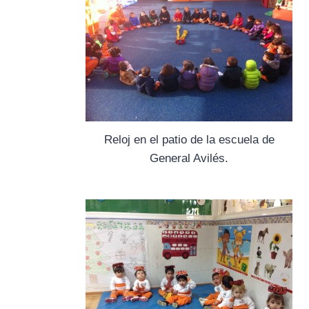
Reloj en el patio de la escuela de
General Avilés.