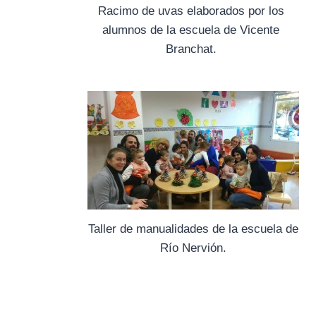
Racimo de uvas elaborados por los
alumnos de la escuela de Vicente
Branchat.
Taller de manualidades de la escuela de
Río Nervión.