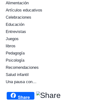
Alimentación
Artículos educativos
Celebraciones
Educación
Entrevistas
Juegos
libros
Pedagogía
Psicología
Recomendaciones
Salud infantil
Una pausa con…
Share