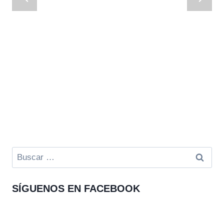
Buscar:
SÍGUENOS EN FACEBOOK