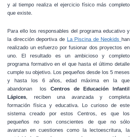
y al tiempo realiza el ejercicio físico más completo
que existe.
Para ello los responsables del programa educativo y
la dirección deportiva de
La Piscina de Neokids
han
realizado un esfuerzo por fusionar dos proyectos en
uno. El resultado es un ambicioso y completo
programa formativo en el que hasta el último detalle
cumple su objetivo. Los pequeños desde los 5 meses
y hasta los 6 años, edad máxima en la que
abandonan los
Centros de Educación Infantil
Lápices
, reciben una avanzada y completa
formación física y educativa. Lo curioso de este
sistema creado por estos Centros, es que los
pequeños no son conscientes de que no sólo
avanzan en cuestiones como la lectoescritura, la