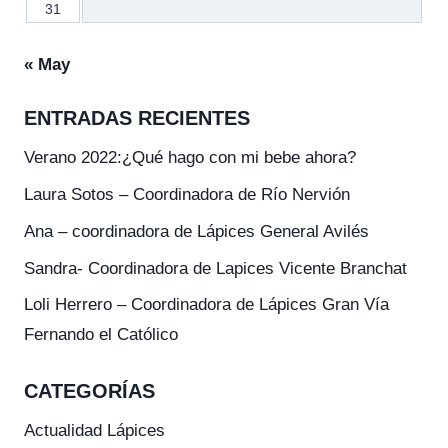
31
« May
ENTRADAS RECIENTES
Verano 2022:¿Qué hago con mi bebe ahora?
Laura Sotos – Coordinadora de Río Nervión
Ana – coordinadora de Lápices General Avilés
Sandra- Coordinadora de Lapices Vicente Branchat
Loli Herrero – Coordinadora de Lápices Gran Vía
Fernando el Católico
CATEGORÍAS
Actualidad Lápices