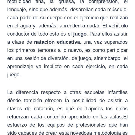
motricidad fina, la gruesa, la comprensión, el
lenguaje, sino que además, desarollan cada músculo,
cada parte de su cuerpo con el ejercicio que realizan
en el agua y, además, aprenden a nadar. El vehículo
conductor de todo esto es el
juego
. Para ellos asistir
a clase de
natación educativa
, una vez superados
los primeros temores a lo nuevo, es como participar
en una sesión de diversión, de juego, sinembargo el
aprendizaje va ímplicto en cada ejercicio, en cada
juego.
La diferencia respecto a otras escuelas infantiles
dónde también ofrecen la posibilidad de asistir a
clases de natación, es que en Lápices los niños
refuerzan cada contenido aprendido en las aulas.El
esfuerzo de los equipos de profesionales que han
sido capaces de crear esta novedosa metodología es