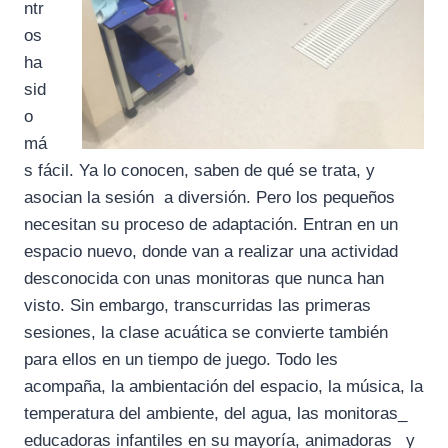
ntr
os
ha
sid
o
má
s fácil. Ya lo conocen, saben de qué se trata, y
asocian la sesión a diversión. Pero los pequeños
necesitan su proceso de adaptación. Entran en un
espacio nuevo, donde van a realizar una actividad
desconocida con unas monitoras que nunca han
visto. Sin embargo, transcurridas las primeras
sesiones, la clase acuática se convierte también
para ellos en un tiempo de juego. Todo les
acompaña, la ambientación del espacio, la música, la
temperatura del ambiente, del agua, las monitoras_
educadoras infantiles en su mayoría, animadoras_ y