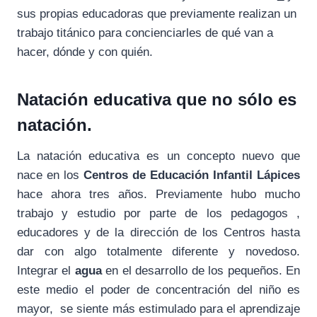
sus propias educadoras que previamente realizan un
trabajo titánico para concienciarles de qué van a
hacer, dónde y con quién.
Natación educativa que no sólo es
natación.
La natación educativa es un concepto nuevo que
nace en los
Centros de Educación Infantil Lápices
hace ahora tres años. Previamente hubo mucho
trabajo y estudio por parte de los pedagogos ,
educadores y de la dirección de los Centros hasta
dar con algo totalmente diferente y novedoso.
Integrar el
agua
en el desarrollo de los pequeños. En
este medio el poder de concentración del niño es
mayor, se siente más estimulado para el aprendizaje