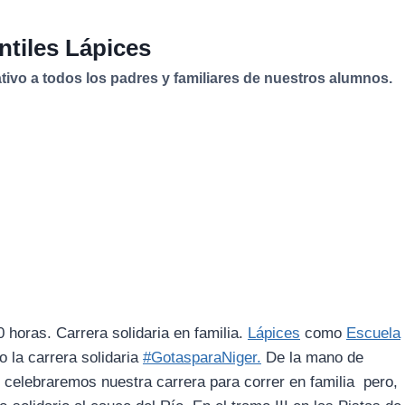
ntiles Lápices
vo a todos los padres y familiares de nuestros alumnos.
horas. Carrera solidaria en familia.
Lápices
como
Escuela
 la carrera solidaria
#GotasparaNiger.
De la mano de
, celebraremos nuestra carrera para correr en familia pero,