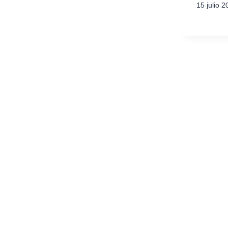
15 julio 