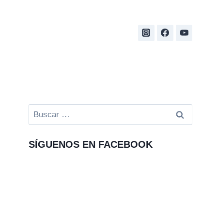
Buscar:
SÍGUENOS EN FACEBOOK