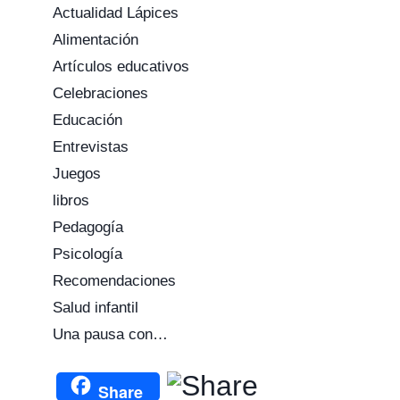
Actualidad Lápices
Alimentación
Artículos educativos
Celebraciones
Educación
Entrevistas
Juegos
libros
Pedagogía
Psicología
Recomendaciones
Salud infantil
Una pausa con…
Share