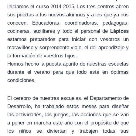
iniciamos el curso 2014-2015. Los tres centros abren
sus puertas a los nuevos alumnos y a los que ya nos
conocen. Educadoras, coordinadoras, pedagogas,
cocineras, auxiliares y todo el personal de
Lápices
estamos preparados para iniciar con vosotros un
maravilloso y sorprendente viaje, el del aprendizaje y
la formación de vuestros hijos.
Hemos hecho la puesta apunto de nuestras escuelas
durante el verano para que todo esté en óptimas
condiciones.
El cerebro de nuestras escuelas, el Departamento de
Desarrollo, ha trabajado estos meses para diseñar
las actividades, los juegos, las acciones que se van
a poner en marcha este año con el propósito de que
los niños se diviertan y trabajen todas sus