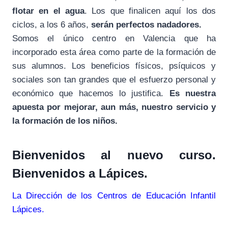
flotar en el agua
. Los que finalicen aquí los dos
ciclos, a los 6 años,
serán perfectos nadadores.
Somos el único centro en Valencia que ha
incorporado esta área como parte de la formación de
sus alumnos. Los beneficios físicos, psíquicos y
sociales son tan grandes que el esfuerzo personal y
económico que hacemos lo justifica.
Es nuestra
apuesta por mejorar, aun más, nuestro servicio y
la formación de los niños.
Bienvenidos al nuevo curso.
Bienvenidos a Lápices.
La Dirección de los Centros de Educación Infantil
Lápices.