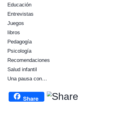
Educación
Entrevistas
Juegos
libros
Pedagogía
Psicología
Recomendaciones
Salud infantil
Una pausa con…
Share