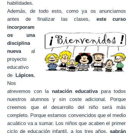
habilidades.
Además, de todo esto, como ya os anunciamos
antes de finalizar
las clases,
este curso
incorporam
os una
disciplina
nueva
al
proyecto
educativo
de
Lápices.
Nos
atrevemos con la
natación educativa
para todos
nuestros alumnos y sin coste adicional. Porque
creemos que el desarrollo del niño será más
completo. Porque estamos convencidos que el medio
acuático va a sumar. Los niños que acaben el primer
ciclo de educación infantil, a los tres años,
sabrán