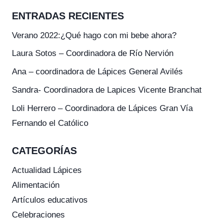
ENTRADAS RECIENTES
Verano 2022:¿Qué hago con mi bebe ahora?
Laura Sotos – Coordinadora de Río Nervión
Ana – coordinadora de Lápices General Avilés
Sandra- Coordinadora de Lapices Vicente Branchat
Loli Herrero – Coordinadora de Lápices Gran Vía
Fernando el Católico
CATEGORÍAS
Actualidad Lápices
Alimentación
Artículos educativos
Celebraciones