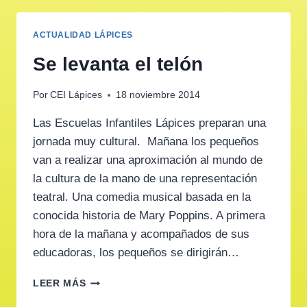
ACTUALIDAD LÁPICES
Se levanta el telón
Por
CEI Lápices
18 noviembre 2014
Las Escuelas Infantiles Lápices preparan una
jornada muy cultural. Mañana los pequeños
van a realizar una aproximación al mundo de
la cultura de la mano de una representación
teatral. Una comedia musical basada en la
conocida historia de Mary Poppins. A primera
hora de la mañana y acompañados de sus
educadoras, los pequeños se dirigirán…
SE
LEER MÁS
LEVANTA