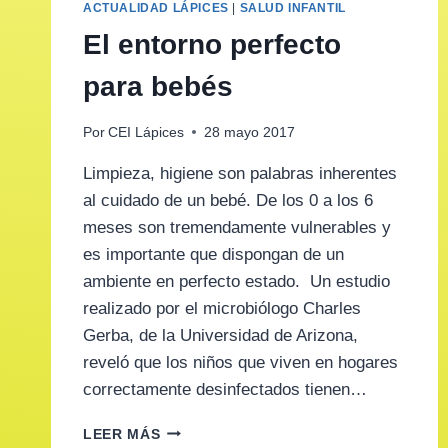
ACTUALIDAD LÁPICES
|
SALUD INFANTIL
El entorno perfecto
para bebés
Por
CEI Lápices
28 mayo 2017
Limpieza, higiene son palabras inherentes
al cuidado de un bebé. De los 0 a los 6
meses son tremendamente vulnerables y
es importante que dispongan de un
ambiente en perfecto estado. Un estudio
realizado por el microbiólogo Charles
Gerba, de la Universidad de Arizona,
reveló que los niños que viven en hogares
correctamente desinfectados tienen…
EL
LEER MÁS