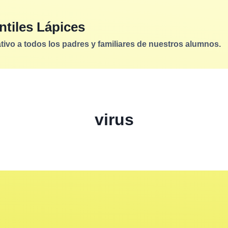
ntiles Lápices
vo a todos los padres y familiares de nuestros alumnos.
virus