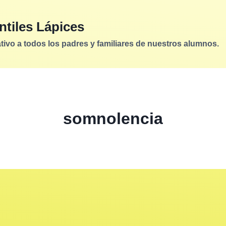
ntiles Lápices
vo a todos los padres y familiares de nuestros alumnos.
somnolencia