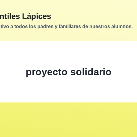
ntiles Lápices
vo a todos los padres y familiares de nuestros alumnos.
proyecto solidario