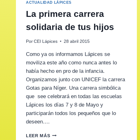
ACTUALIDAD LÁPICES
La primera carrera
solidaria de tus hijos
Por
CEI Lápices
28 abril 2015
Como ya os informamos Lápices se
moviliza este año como nunca antes lo
había hecho en pro de la infancia.
Organizamos junto con UNICEF la carrera
Gotas para Níger. Una carrera simbólica
que see celebrará en todas las escuelas
Lápices los días 7 y 8 de Mayo y
participarán todos los pequeños que lo
deseen….
LA
LEER MÁS