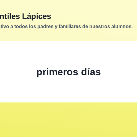
ntiles Lápices
vo a todos los padres y familiares de nuestros alumnos.
primeros días