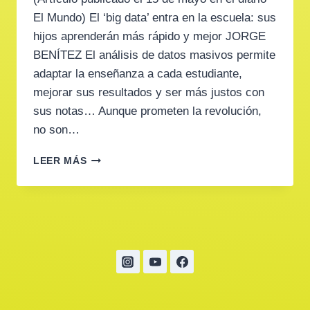
El Mundo) El ‘big data’ entra en la escuela: sus
hijos aprenderán más rápido y mejor JORGE
BENÍTEZ El análisis de datos masivos permite
adaptar la enseñanza a cada estudiante,
mejorar sus resultados y ser más justos con
sus notas… Aunque prometen la revolución,
no son…
ASÍ
LEER MÁS
ESTUDIARÁN
SUS
HIJOS