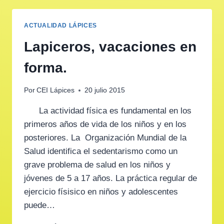
ACTUALIDAD LÁPICES
Lapiceros, vacaciones en
forma.
Por
CEI Lápices
20 julio 2015
La actividad física es fundamental en los
primeros años de vida de los niños y en los
posteriores. La Organización Mundial de la
Salud identifica el sedentarismo como un
grave problema de salud en los niños y
jóvenes de 5 a 17 años. La práctica regular de
ejercicio físisico en niños y adolescentes
puede…