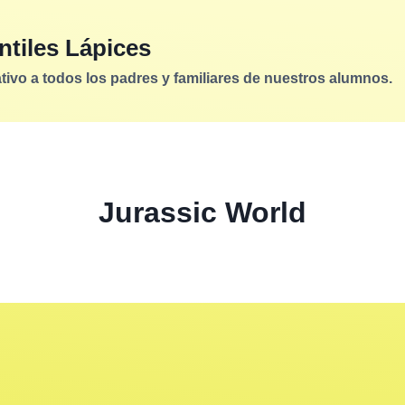
ntiles Lápices
vo a todos los padres y familiares de nuestros alumnos.
Jurassic World