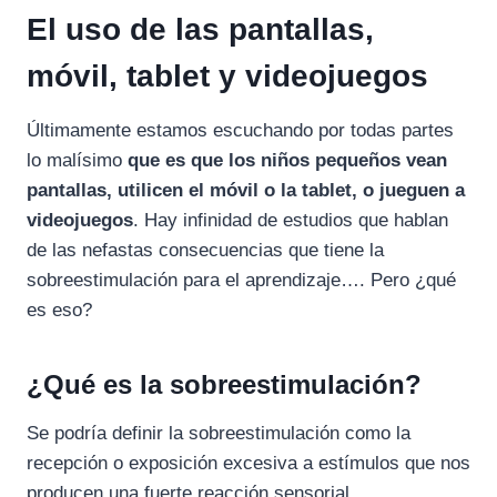
El uso de las pantallas,
móvil, tablet y videojuegos
Últimamente estamos escuchando por todas partes
lo malísimo
que es que los niños pequeños vean
pantallas, utilicen el móvil o la tablet, o jueguen a
videojuegos
. Hay infinidad de estudios que hablan
de las nefastas consecuencias que tiene la
sobreestimulación para el aprendizaje…. Pero ¿qué
es eso?
¿Qué es la sobreestimulación?
Se podría definir la sobreestimulación como la
recepción o exposición excesiva a estímulos que nos
producen una fuerte reacción sensorial.