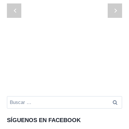
Buscar:
SÍGUENOS EN FACEBOOK