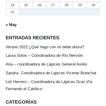
24
25
26
27
28
29
30
31
« May
ENTRADAS RECIENTES
Verano 2022:¿Qué hago con mi bebe ahora?
Laura Sotos – Coordinadora de Río Nervión
Ana – coordinadora de Lápices General Avilés
Sandra- Coordinadora de Lapices Vicente Branchat
Loli Herrero – Coordinadora de Lápices Gran Vía
Fernando el Católico
CATEGORÍAS