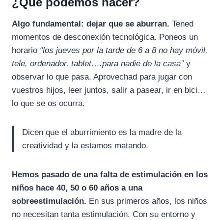
¿Qué podemos hacer?
Algo fundamental: dejar que se aburran.
Tened
momentos de desconexión tecnológica. Poneos un
horario
“los jueves por la tarde de 6 a 8 no hay móvil,
tele, ordenador, tablet….para nadie de la casa”
y
observar lo que pasa. Aprovechad para jugar con
vuestros hijos, leer juntos, salir a pasear, ir en bici…
lo que se os ocurra.
Dicen que el aburrimiento es la madre de la
creatividad y la estamos matando.
Hemos pasado de una falta de estimulación en los
niños hace 40, 50 o 60 años a una
sobreestimulación.
En sus primeros años, los niños
no necesitan tanta estimulación. Con su entorno y