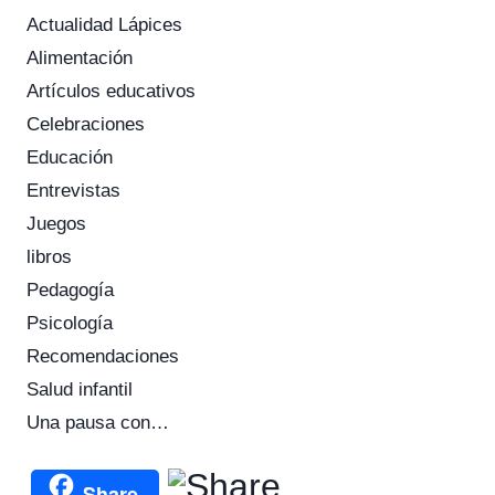
Actualidad Lápices
Alimentación
Artículos educativos
Celebraciones
Educación
Entrevistas
Juegos
libros
Pedagogía
Psicología
Recomendaciones
Salud infantil
Una pausa con…
Share