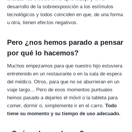
desarrollo de la sobreexposición a los estímulos
tecnológicos y todos coinciden en que, de una forma
u otra, tienen efectos negativos.
Pero ¿nos hemos parado a pensar
por qué lo hacemos?
Muchos empezamos para que nuestro hijo estuviera
entretenido en un restaurante o en la sala de espera
del médico. Otros, para que no se aburrieran en un
viaje largo… Pero de esos momentos puntuales
hemos pasado a dejarles el móvil o la tableta para
comer, dormir o, simplemente ir en el carro.
Todo
tiene su momento y su tiempo de uso adecuado.