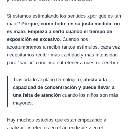
Si estamos estimulando los sentidos ¿por qué es tan
malo?
Porque, como todo, en su justa medida, no
es malo.
Empieza a serlo cuando el tiempo de
exposición es excesivo.
Cuando nos
acostumbramos a recibir tantos estímulos, cada vez
necesitamos recibir más cantidad y más intensidad
para “saciar” o incluso entretener a nuestro cerebro.
Trasladado al plano tecnológico,
afecta a la
capacidad de concentración y puede llevar a
una falta de atención
cuando los niños son más
mayores.
Hay muchos estudios que están empezando a
analizar los efectos en el aprendizaje y en el