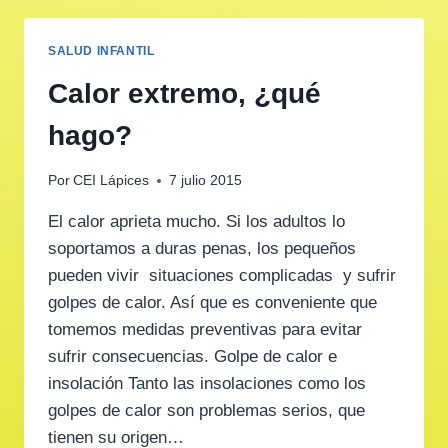
SALUD INFANTIL
Calor extremo, ¿qué
hago?
Por
CEI Lápices
7 julio 2015
El calor aprieta mucho. Si los adultos lo
soportamos a duras penas, los pequeños
pueden vivir situaciones complicadas y sufrir
golpes de calor. Así que es conveniente que
tomemos medidas preventivas para evitar
sufrir consecuencias. Golpe de calor e
insolación Tanto las insolaciones como los
golpes de calor son problemas serios, que
tienen su origen…