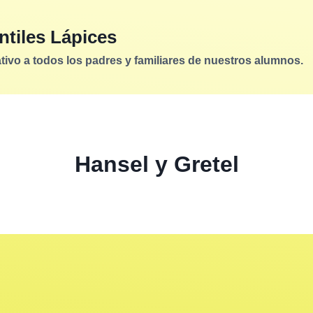
ntiles Lápices
vo a todos los padres y familiares de nuestros alumnos.
Hansel y Gretel