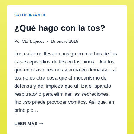
SALUD INFANTIL
¿Qué hago con la tos?
Por
CEI Lápices
15 enero 2015
Los catarros llevan consigo en muchos de los
casos episodios de tos en los niños. Una tos
que en ocasiones nos alarma en demasía. La
tos no es otra cosa que el mecanismo de
defensa y de limpieza que utiliza el aparato
respitratorio para eliminar las secreciones.
Incluso puede provocar vómitos. Así que, en
principio…
¿QUÉ
LEER MÁS
HAGO