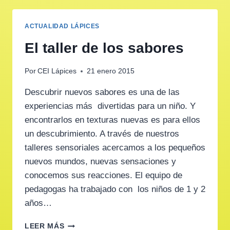
ACTUALIDAD LÁPICES
El taller de los sabores
Por
CEI Lápices
21 enero 2015
Descubrir nuevos sabores es una de las
experiencias más divertidas para un niño. Y
encontrarlos en texturas nuevas es para ellos
un descubrimiento. A través de nuestros
talleres sensoriales acercamos a los pequeños
nuevos mundos, nuevas sensaciones y
conocemos sus reacciones. El equipo de
pedagogas ha trabajado con los niños de 1 y 2
años…
EL
LEER MÁS