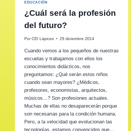
EDUCACIÓN
¿Cuál será la profesión
del futuro?
Por
CEI Lápices
29 diciembre 2014
Cuando vemos a los pequeños de nuestras
escuelas y trabajamos con ellos los
conocimientos didácticos, nos
preguntamos: ¿Qué serán estos niños
cuando sean mayores? ¿Médicos,
profesores, economistas, arquitectos,
músicos…? Son profesiones actuales.
Muchas de ellas no desaparecerán porque
son necesarias para la condición humana.
Pero, a la velocidad que evolucionan las
tecnologías, estamos convencidos que…