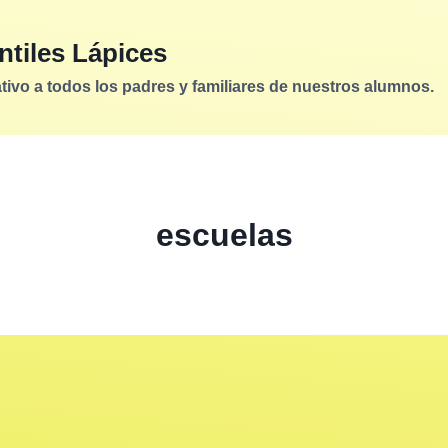
ntiles Lápices
vo a todos los padres y familiares de nuestros alumnos.
escuelas