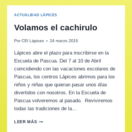
ACTUALIDAD LÁPICES
Volamos el cachirulo
Por
CEI Lápices
24 marzo 2015
Lápices abre el plazo para inscribirse en la
Escuela de Pascua. Del 7 al 10 de Abril
coincidiendo con las vacaciones escolares de
Pascua, los centros Lápices abrimos para los
niños y niñas que quieran pasar unos días
divertidos con nosotros. En la Escuela de
Pascua volveremos al pasado. Reviviremos
todas las tradiciones de la…
VOLAMOS
LEER MÁS
EL