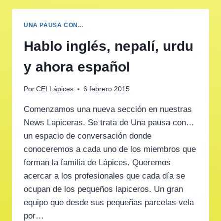
UNA PAUSA CON...
Hablo inglés, nepalí, urdu
y ahora español
Por
CEI Lápices
6 febrero 2015
Comenzamos una nueva sección en nuestras
News Lapiceras. Se trata de Una pausa con…
un espacio de conversación donde
conoceremos a cada uno de los miembros que
forman la familia de Lápices. Queremos
acercar a los profesionales que cada día se
ocupan de los pequeños lapiceros. Un gran
equipo que desde sus pequeñas parcelas vela
por…