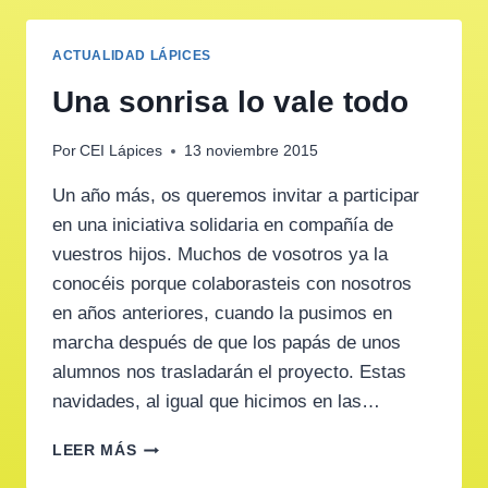
ACTUALIDAD LÁPICES
Una sonrisa lo vale todo
Por
CEI Lápices
13 noviembre 2015
Un año más, os queremos invitar a participar
en una iniciativa solidaria en compañía de
vuestros hijos. Muchos de vosotros ya la
conocéis porque colaborasteis con nosotros
en años anteriores, cuando la pusimos en
marcha después de que los papás de unos
alumnos nos trasladarán el proyecto. Estas
navidades, al igual que hicimos en las…
UNA
LEER MÁS
SONRISA