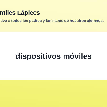
ntiles Lápices
vo a todos los padres y familiares de nuestros alumnos.
dispositivos móviles