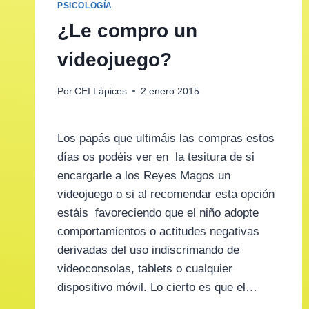
PSICOLOGÍA
¿Le compro un
videojuego?
Por
CEI Lápices
2 enero 2015
Los papás que ultimáis las compras estos
días os podéis ver en la tesitura de si
encargarle a los Reyes Magos un
videojuego o si al recomendar esta opción
estáis favoreciendo que el niño adopte
comportamientos o actitudes negativas
derivadas del uso indiscrimando de
videoconsolas, tablets o cualquier
dispositivo móvil. Lo cierto es que el…