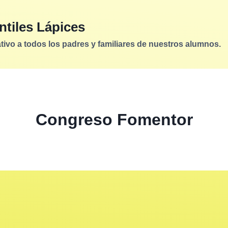
ntiles Lápices
vo a todos los padres y familiares de nuestros alumnos.
Congreso Fomentor