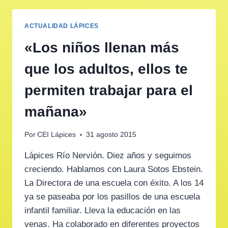
ACTUALIDAD LÁPICES
«Los niños llenan más
que los adultos, ellos te
permiten trabajar para el
mañana»
Por
CEI Lápices
31 agosto 2015
Lápices Río Nervión. Diez años y seguimos
creciendo. Hablamos con Laura Sotos Ebstein.
La Directora de una escuela con éxito. A los 14
ya se paseaba por los pasillos de una escuela
infantil familiar. Lleva la educación en las
venas. Ha colaborado en diferentes proyectos