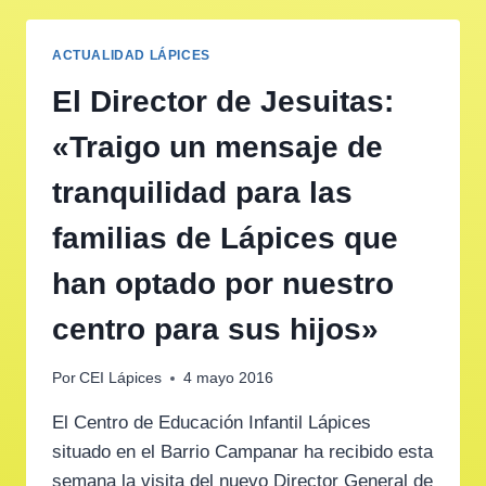
ACTUALIDAD LÁPICES
El Director de Jesuitas:
«Traigo un mensaje de
tranquilidad para las
familias de Lápices que
han optado por nuestro
centro para sus hijos»
Por
CEI Lápices
4 mayo 2016
El Centro de Educación Infantil Lápices
situado en el Barrio Campanar ha recibido esta
semana la visita del nuevo Director General de