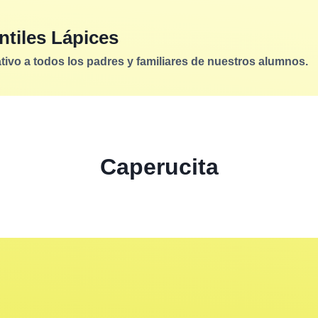
ntiles Lápices
vo a todos los padres y familiares de nuestros alumnos.
Caperucita