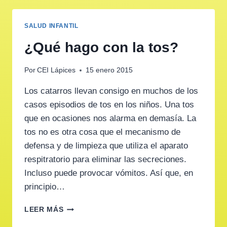
SALUD INFANTIL
¿Qué hago con la tos?
Por
CEI Lápices
15 enero 2015
Los catarros llevan consigo en muchos de los
casos episodios de tos en los niños. Una tos
que en ocasiones nos alarma en demasía. La
tos no es otra cosa que el mecanismo de
defensa y de limpieza que utiliza el aparato
respitratorio para eliminar las secreciones.
Incluso puede provocar vómitos. Así que, en
principio…
¿QUÉ
LEER MÁS
HAGO