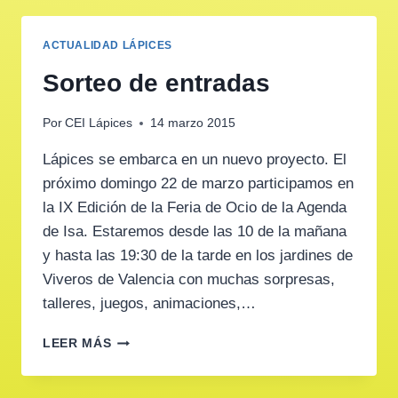
ACTUALIDAD LÁPICES
Sorteo de entradas
Por
CEI Lápices
14 marzo 2015
Lápices se embarca en un nuevo proyecto. El
próximo domingo 22 de marzo participamos en
la IX Edición de la Feria de Ocio de la Agenda
de Isa. Estaremos desde las 10 de la mañana
y hasta las 19:30 de la tarde en los jardines de
Viveros de Valencia con muchas sorpresas,
talleres, juegos, animaciones,…
SORTEO
LEER MÁS
DE
ENTRADAS