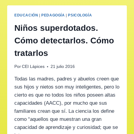
EDUCACIÓN
|
PEDAGOGÍA
|
PSICOLOGÍA
Niños superdotados.
Cómo detectarlos. Cómo
tratarlos
Por
CEI Lápices
21 julio 2016
Todas las madres, padres y abuelos creen que
sus hijos y nietos son muy inteligentes, pero lo
cierto es que no todos los niños poseen altas
capacidades (AACC), por mucho que sus
familiares crean que sí. La ciencia los define
como “aquellos que muestran una gran
capacidad de aprendizaje y curiosidad; que se