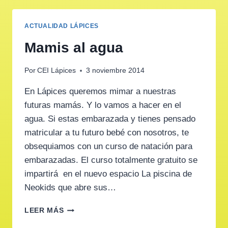
ACTUALIDAD LÁPICES
Mamis al agua
Por
CEI Lápices
3 noviembre 2014
En Lápices queremos mimar a nuestras
futuras mamás. Y lo vamos a hacer en el
agua. Si estas embarazada y tienes pensado
matricular a tu futuro bebé con nosotros, te
obsequiamos con un curso de natación para
embarazadas. El curso totalmente gratuito se
impartirá en el nuevo espacio La piscina de
Neokids que abre sus…
MAMIS
LEER MÁS
AL