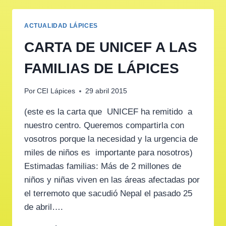
ACTUALIDAD LÁPICES
CARTA DE UNICEF A LAS
FAMILIAS DE LÁPICES
Por
CEI Lápices
29 abril 2015
(este es la carta que UNICEF ha remitido a
nuestro centro. Queremos compartirla con
vosotros porque la necesidad y la urgencia de
miles de niños es importante para nosotros)
Estimadas familias: Más de 2 millones de
niños y niñas viven en las áreas afectadas por
el terremoto que sacudió Nepal el pasado 25
de abril….