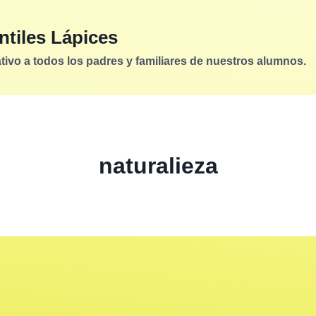
ntiles Lápices
vo a todos los padres y familiares de nuestros alumnos.
naturalieza