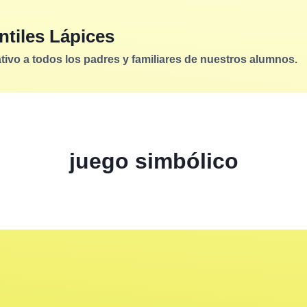
ntiles Lápices
vo a todos los padres y familiares de nuestros alumnos.
juego simbólico